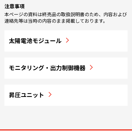
注意事項
本ページの資料は終売品の取扱説明書のため、内容および
連絡先等は当時の内容のまま掲載しております。
太陽電池モジュール
モニタリング・出力制御機器
昇圧ユニット