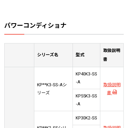
パワーコンディショナ
取扱説明
シリーズ名
型式
書
KP40K3-SS
-A
KP**K3-SS-Aシ
取扱説明
リーズ
書
KP55K3-SS
-A
KP30K2-SS