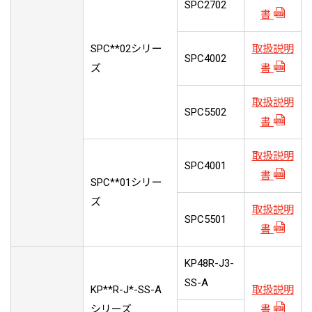
SPC2702
書
SPC**02シリー
取扱説明
SPC4002
ズ
書
取扱説明
SPC5502
書
取扱説明
SPC4001
書
SPC**01シリー
ズ
取扱説明
SPC5501
書
KP48R-J3-
SS-A
KP**R-J*-SS-A
取扱説明
シリーズ
書