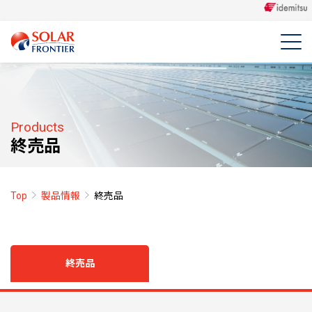
Products
終売品
Top
製品情報
終売品
終売品