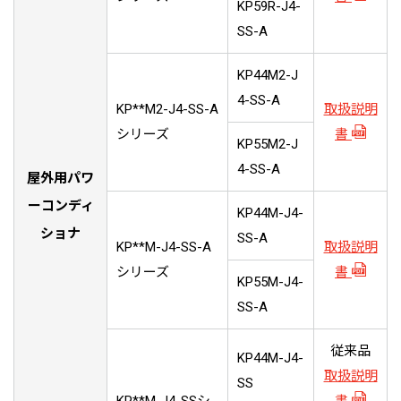
KP59R-J4-
SS-A
KP44M2-J
4-SS-A
KP**M2-J4-SS-A
取扱説明
シリーズ
書
KP55M2-J
4-SS-A
屋外用パワ
ーコンディ
KP44M-J4-
ショナ
SS-A
KP**M-J4-SS-A
取扱説明
シリーズ
書
KP55M-J4-
SS-A
従来品
KP44M-J4-
取扱説明
SS