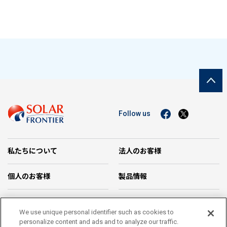
Follow us
私たちについて
法人のお客様
個人のお客様
製品情報
企業情報
お問い合わせ
We use unique personal identifier such as cookies to
personalize content and ads and to analyze our traffic.