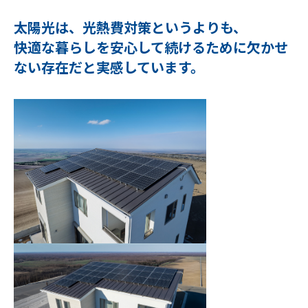
太陽光は、光熱費対策というよりも、
快適な暮らしを安心して続けるために欠かせ
ない存在だと実感しています。