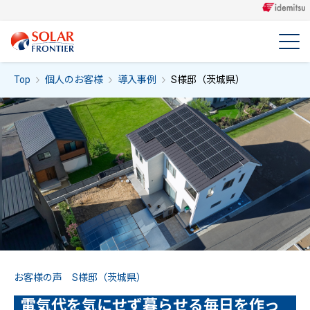
Top
個人のお客様
導入事例
S様邸（茨城県）
お客様の声 S様邸（茨城県）
電気代を気にせず暮らせる毎日を作っ