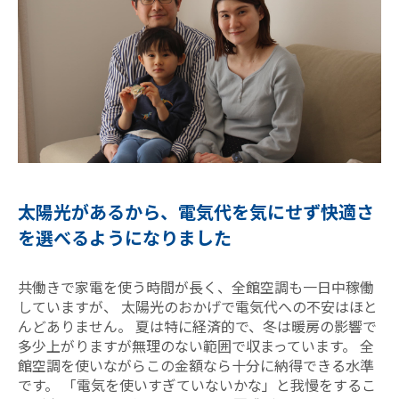
太陽光があるから、電気代を気にせず快適さ
を選べるようになりました
共働きで家電を使う時間が長く、全館空調も一日中稼働
していますが、 太陽光のおかげで電気代への不安はほと
んどありません。 夏は特に経済的で、冬は暖房の影響で
多少上がりますが無理のない範囲で収まっています。 全
館空調を使いながらこの金額なら十分に納得できる水準
です。 「電気を使いすぎていないかな」と我慢をするこ