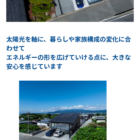
太陽光を軸に、暮らしや家族構成の変化に合
わせて
エネルギーの形を広げていける点に、大きな
安心を感じています