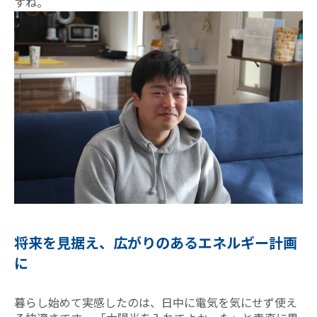
すね。
将来を見据え、広がりのあるエネルギー計画
に
暮らし始めて実感したのは、日中に電気を気にせず使え