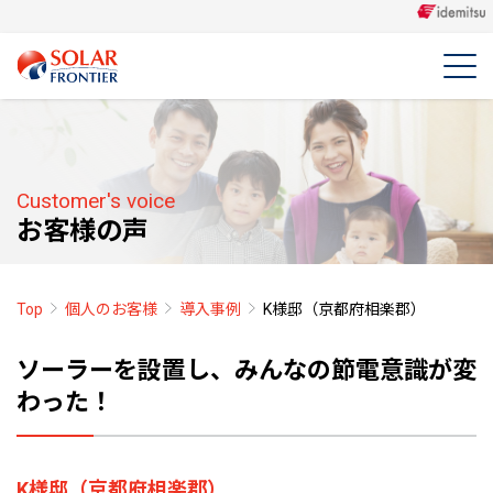
Customer's voice
お客様の声
Top
個人のお客様
導入事例
K様邸（京都府相楽郡）
ソーラーを設置し、みんなの節電意識が変
わった！
K様邸（京都府相楽郡）