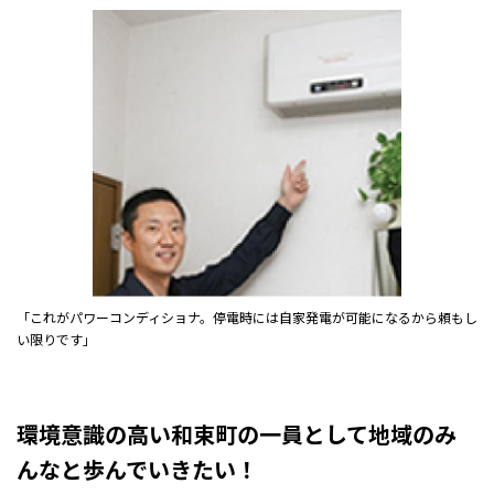
「これがパワーコンディショナ。停電時には自家発電が可能になるから頼もし
い限りです」
環境意識の高い和束町の一員として地域のみ
んなと歩んでいきたい！