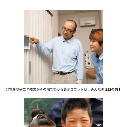
発電量や省エネ結果がその場でわかる表示ユニットは、みんなの注目の的！