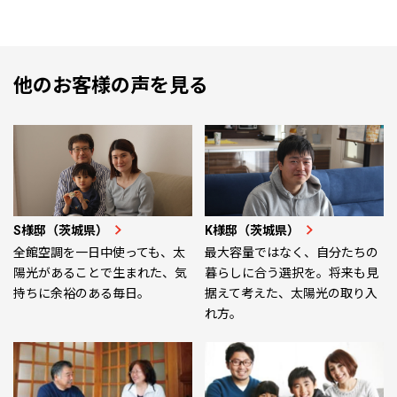
他のお客様の声を見る
S様邸（茨城県）
K様邸（茨城県）
全館空調を一日中使っても、太
最大容量ではなく、自分たちの
陽光があることで生まれた、気
暮らしに合う選択を。将来も見
持ちに余裕のある毎日。
据えて考えた、太陽光の取り入
れ方。