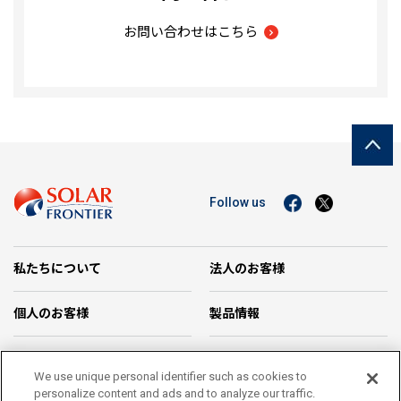
お問い合わせはこちら
Follow us
私たちについて
法人のお客様
個人のお客様
製品情報
企業情報
お問い合わせ
We use unique personal identifier such as cookies to
personalize content and ads and to analyze our traffic.