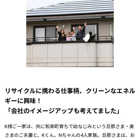
リサイクルに携わる仕事柄、クリーンなエネル
ギーに興味！
「会社のイメージアップも考えてました」
K様ご一家は、共に和束町育ちで幼なじみという旦那さま・奥
さまのご夫妻と、Kくん、Nちゃんの4人家族。旦那さまは、お