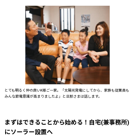
とても明るく仲の良いK様ご一家。「太陽光発電にしてから、家族も従業員も
みんな節電意識が高まりましたよ」と旦那さまは話します。
まずはできることから始める！自宅(兼事務所)
にソーラー設置へ