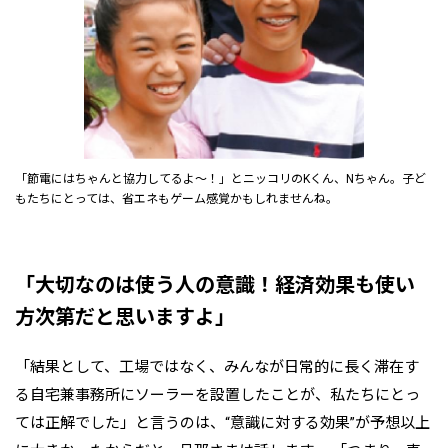
「節電にはちゃんと協力してるよ～！」とニッコリのKくん、Nちゃん。子ど
もたちにとっては、省エネもゲーム感覚かもしれませんね。
「大切なのは使う人の意識！経済効果も使い
方次第だと思いますよ」
「結果として、工場ではなく、みんなが日常的に長く滞在す
る自宅兼事務所にソーラーを設置したことが、私たちにとっ
ては正解でした」と言うのは、“意識に対する効果”が予想以上